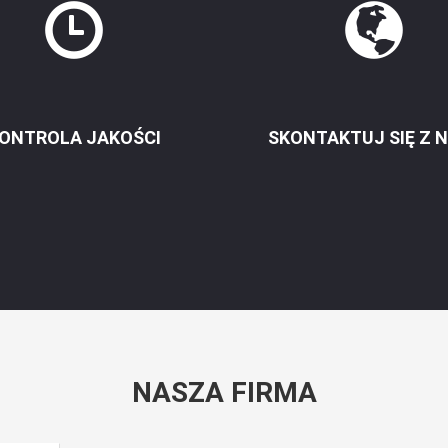
ONTROLA JAKOŚCI
SKONTAKTUJ SIĘ Z 
NASZA FIRMA