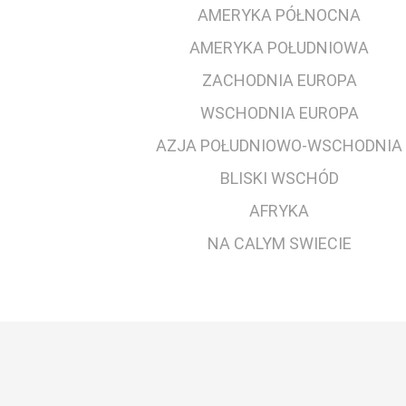
AMERYKA PÓŁNOCNA
AMERYKA POŁUDNIOWA
ZACHODNIA EUROPA
WSCHODNIA EUROPA
AZJA POŁUDNIOWO-WSCHODNIA
BLISKI WSCHÓD
AFRYKA
NA CALYM SWIECIE