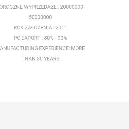
OROCZNE WYPRZEDAŻE :
20000000-
50000000
ROK ZAŁOŻENIA :
2011
PC EXPORT :
80% - 90%
ANUFACTURING EXPERIENCE:
MORE
THAN 30 YEARS