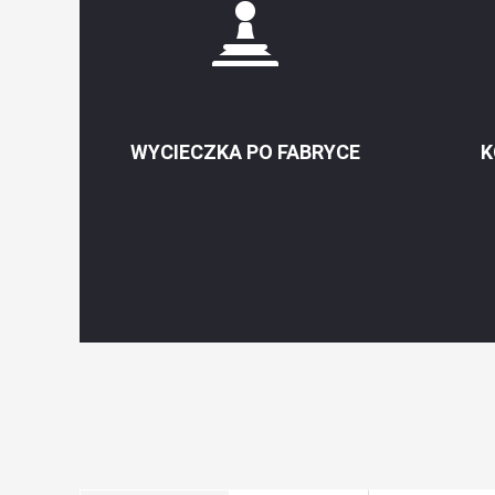
WYCIECZKA PO FABRYCE
K