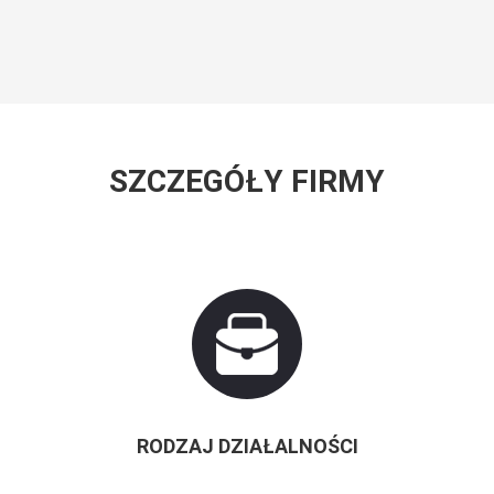
SZCZEGÓŁY FIRMY
RODZAJ DZIAŁALNOŚCI