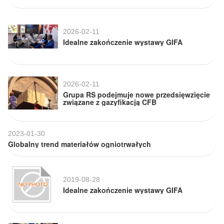
2026-02-11
Idealne zakończenie wystawy GIFA
2026-02-11
Grupa RS podejmuje nowe przedsięwzięcie
związane z gazyfikacją CFB
2023-01-30
Globalny trend materiałów ogniotrwałych
2019-08-28
Idealne zakończenie wystawy GIFA