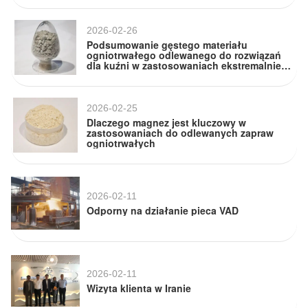
2026-02-26
Podsumowanie gęstego materiału
ogniotrwałego odlewanego do rozwiązań
dla kuźni w zastosowaniach ekstremalnie
wysokotemperaturowych
2026-02-25
Dlaczego magnez jest kluczowy w
zastosowaniach do odlewanych zapraw
ogniotrwałych
2026-02-11
Odporny na działanie pieca VAD
2026-02-11
Wizyta klienta w Iranie