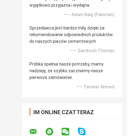
wyjątkowo przyjazna i wydajna
—— Aslam Baig (Pakistan)
Sprzedawca jest bardzo miły, dzięki za
rekomendowanie odpowiednich produktów
do naszych pieców cementowych.
—— Santhosh Thomas
Próbka spełnia nasze potrzeby, mamy
nadzieję, że szybko zaczniemy nasze
pierwsze zamówienie.
—— Tanveer Ahmed
IM ONLINE CZAT TERAZ