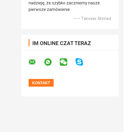
nadzieję, że szybko zaczniemy nasze
pierwsze zamówienie.
—— Tanveer Ahmed
IM ONLINE CZAT TERAZ