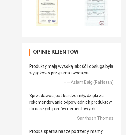
OPINIE KLIENTÓW
Produkty mają wysoką jakość i obsługa była
wyjątkowo przyjazna i wydajna
—— Aslam Baig (Pakistan)
Sprzedawca jest bardzo miły, dzięki za
rekomendowanie odpowiednich produktów
do naszych pieców cementowych.
—— Santhosh Thomas
Próbka spełnia nasze potrzeby, mamy