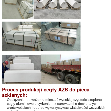
Proces produkcji cegły AZS do pieca
szklanych:
Obciążenie: po ważeniu mieszać wysokiej czystości stopione
cegły aluminiowe z cyrkonium z surowcami o doskonałych
właściwościach i dobrze wykorzystywać właściwości wszystkich