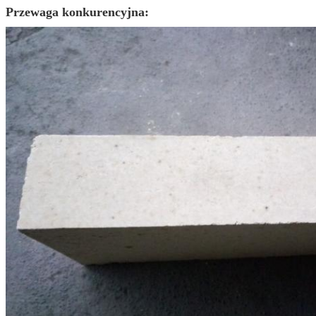
Przewaga konkurencyjna: