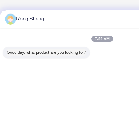
Rong Sheng
7:56 AM
Good day, what product are you looking for?