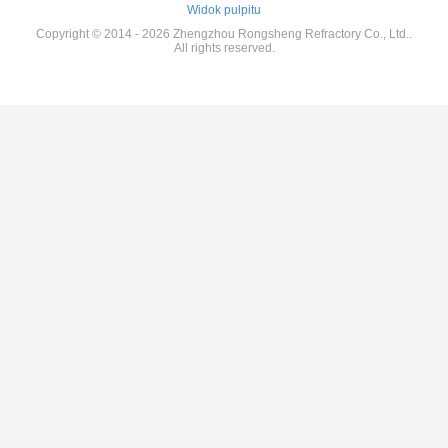
Widok pulpitu
Copyright © 2014 - 2026 Zhengzhou Rongsheng Refractory Co., Ltd..
All rights reserved.