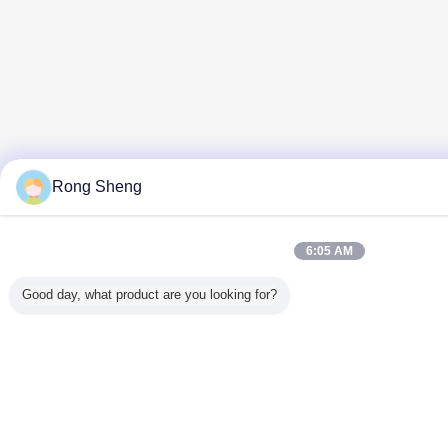
Rong Sheng
6:05 AM
Good day, what product are you looking for?