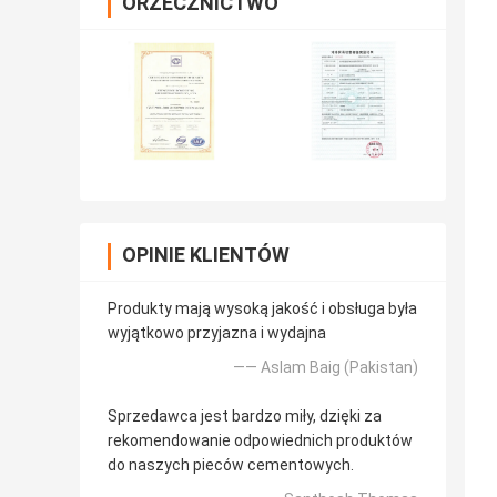
ORZECZNICTWO
OPINIE KLIENTÓW
Produkty mają wysoką jakość i obsługa była
wyjątkowo przyjazna i wydajna
—— Aslam Baig (Pakistan)
Sprzedawca jest bardzo miły, dzięki za
rekomendowanie odpowiednich produktów
do naszych pieców cementowych.